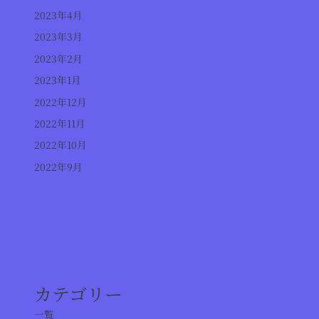
2023年4月
2023年3月
2023年2月
2023年1月
2022年12月
2022年11月
2022年10月
2022年9月
カテゴリー
一覧