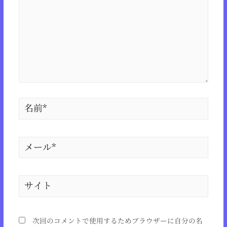
次回のコメントで使用するためブラウザーに自分の名