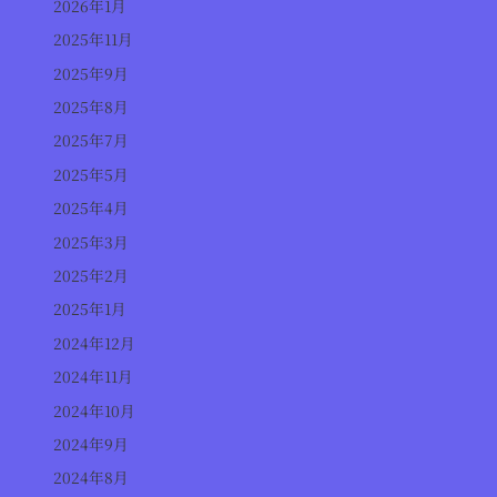
2026年1月
2025年11月
2025年9月
2025年8月
2025年7月
2025年5月
2025年4月
2025年3月
2025年2月
2025年1月
2024年12月
2024年11月
2024年10月
2024年9月
2024年8月