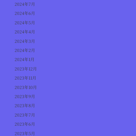
2024年7月
2024年6月
2024年5月
2024年4月
2024年3月
2024年2月
2024年1月
2023年12月
2023年11月
2023年10月
2023年9月
2023年8月
2023年7月
2023年6月
2023年5月