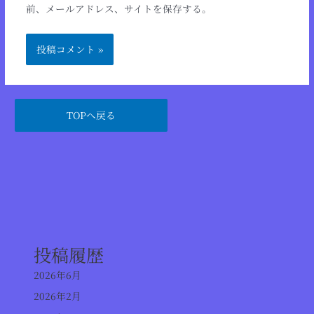
前、メールアドレス、サイトを保存する。
TOPへ戻る
投稿履歴
2026年6月
2026年2月