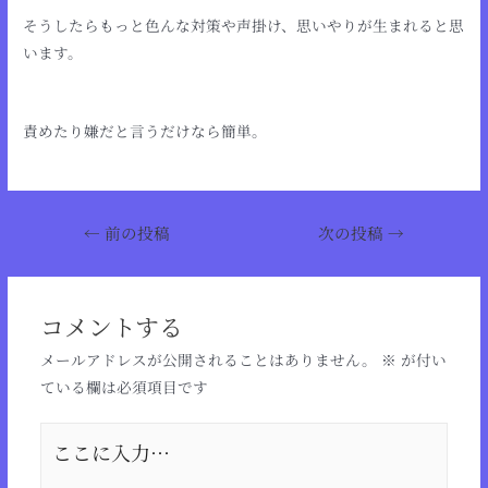
そうしたらもっと色んな対策や声掛け、思いやりが生まれると思
います。
責めたり嫌だと言うだけなら簡単。
←
前の投稿
次の投稿
→
コメントする
メールアドレスが公開されることはありません。
※
が付い
ている欄は必須項目です