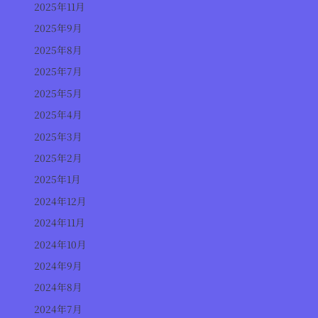
2025年11月
2025年9月
2025年8月
2025年7月
2025年5月
2025年4月
2025年3月
2025年2月
2025年1月
2024年12月
2024年11月
2024年10月
2024年9月
2024年8月
2024年7月