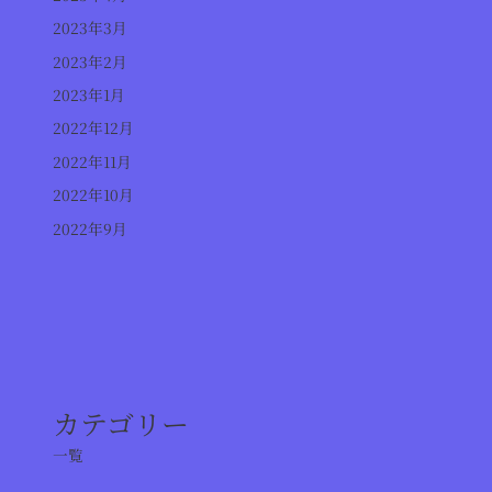
2023年3月
2023年2月
2023年1月
2022年12月
2022年11月
2022年10月
2022年9月
カテゴリー
一覧