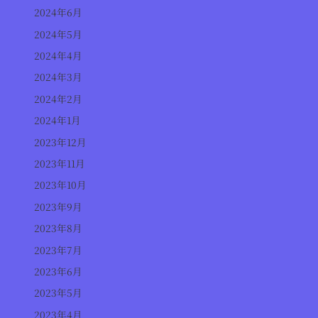
2024年6月
2024年5月
2024年4月
2024年3月
2024年2月
2024年1月
2023年12月
2023年11月
2023年10月
2023年9月
2023年8月
2023年7月
2023年6月
2023年5月
2023年4月