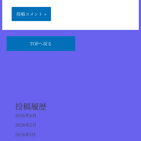
TOPへ戻る
投稿履歴
2026年6月
2026年2月
2026年1月