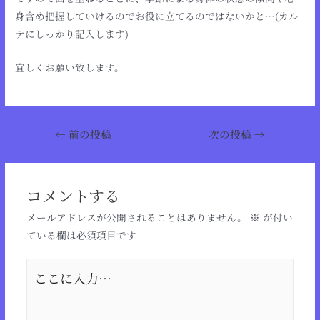
身含め把握していけるのでお役に立てるのではないかと…(カル
テにしっかり記入します)
宜しくお願い致します。
←
前の投稿
次の投稿
→
コメントする
メールアドレスが公開されることはありません。
※
が付い
ている欄は必須項目です