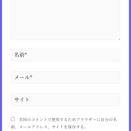
次回のコメントで使用するためブラウザーに自分の名
前、メールアドレス、サイトを保存する。