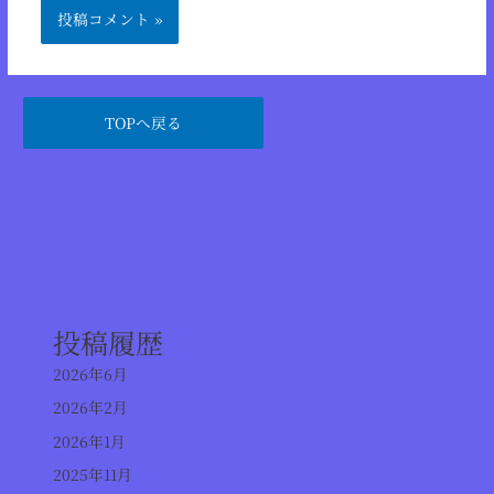
TOPへ戻る
投稿履歴
2026年6月
2026年2月
2026年1月
2025年11月