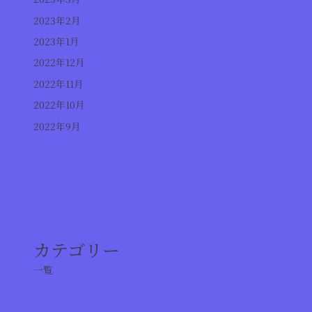
2023年2月
2023年1月
2022年12月
2022年11月
2022年10月
2022年9月
カテゴリー
一覧