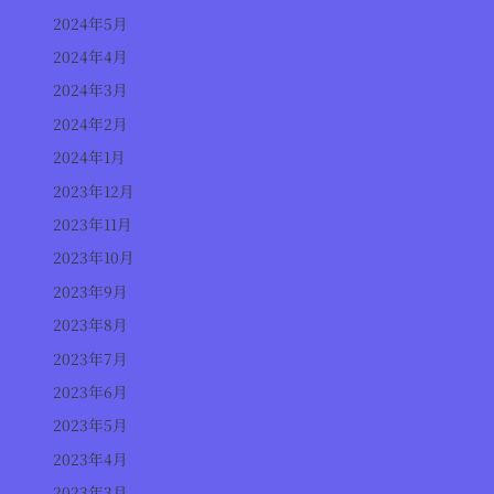
2024年5月
2024年4月
2024年3月
2024年2月
2024年1月
2023年12月
2023年11月
2023年10月
2023年9月
2023年8月
2023年7月
2023年6月
2023年5月
2023年4月
2023年3月