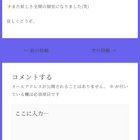
また妖しさ全開の個室になりました(笑)
宜しくどうぞ。
←
前の投稿
次の投稿
→
コメントする
メールアドレスが公開されることはありません。
※
が付い
ている欄は必須項目です