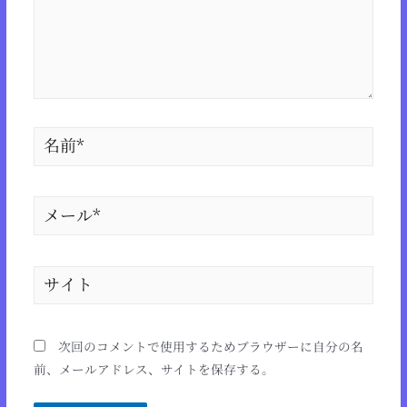
次回のコメントで使用するためブラウザーに自分の名
前、メールアドレス、サイトを保存する。