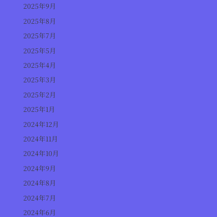
2025年9月
2025年8月
2025年7月
2025年5月
2025年4月
2025年3月
2025年2月
2025年1月
2024年12月
2024年11月
2024年10月
2024年9月
2024年8月
2024年7月
2024年6月