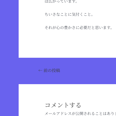
は広がっています。
ちいさなことに気付くこと。
それが心の豊かさに必要だと思います。
←
前の投稿
コメントする
メールアドレスが公開されることはあり