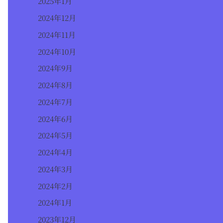
2025年1月
2024年12月
2024年11月
2024年10月
2024年9月
2024年8月
2024年7月
2024年6月
2024年5月
2024年4月
2024年3月
2024年2月
2024年1月
2023年12月