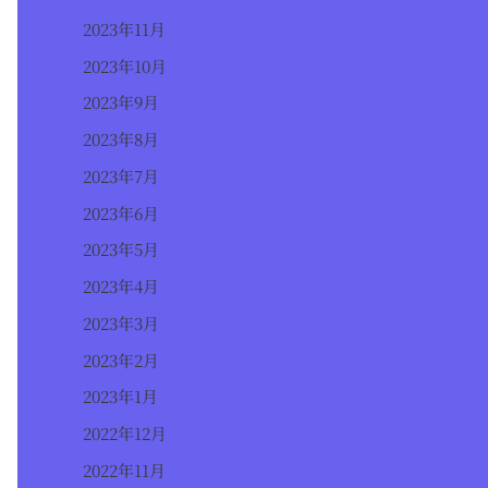
2023年11月
2023年10月
2023年9月
2023年8月
2023年7月
2023年6月
2023年5月
2023年4月
2023年3月
2023年2月
2023年1月
2022年12月
2022年11月