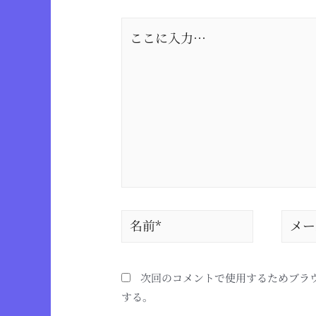
次回のコメントで使用するためブラ
する。