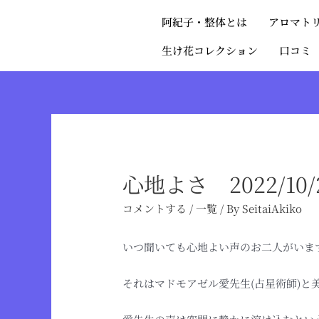
阿紀子・整体とは
アロマト
生け花コレクション
口コミ
心地よさ 2022/10/
コメントする
/
一覧
/ By
SeitaiAkiko
いつ聞いても心地よい声のお二人がいま
それはマドモアゼル愛先生(占星術師)と