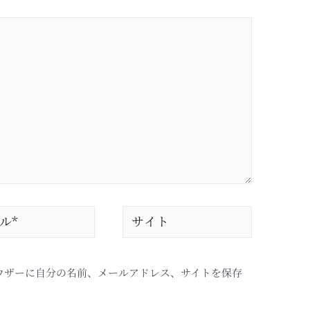
ウザーに自分の名前、メールアドレス、サイトを保存