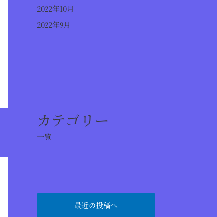
2022年10月
2022年9月
カテゴリー
一覧
最近の投稿へ