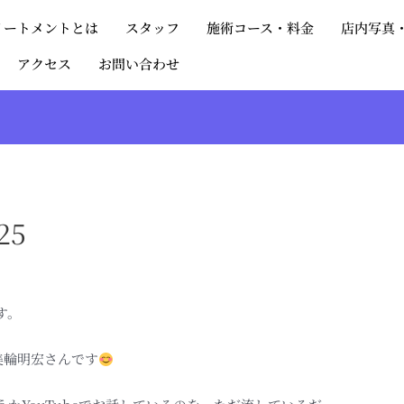
リートメントとは
スタッフ
施術コース・料金
店内写真
アクセス
お問い合わせ
25
す。
美輪明宏さんです