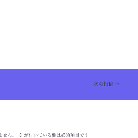
次の投稿
→
ません。
※
が付いている欄は必須項目です