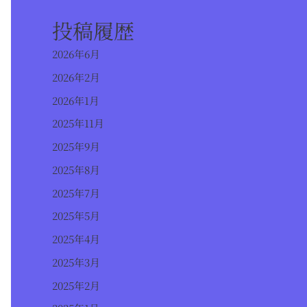
投稿履歴
2026年6月
2026年2月
2026年1月
2025年11月
2025年9月
2025年8月
2025年7月
2025年5月
2025年4月
2025年3月
2025年2月